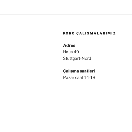
KORO ÇALIŞMALARIMIZ
Adres
Haus 49
Stuttgart-Nord
Çalışma saatleri
Pazar saat 14-18