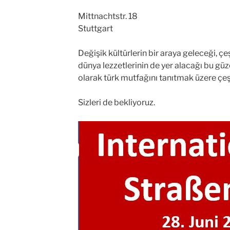
Mittnachtstr. 18
Stuttgart
Değişik kültürlerin bir araya geleceği, çeş
dünya lezzetlerinin de yer alacağı bu gü
olarak türk mutfağını tanıtmak üzere çeşi
Sizleri de bekliyoruz.