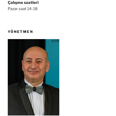
Çalışma saatleri
Pazar saat 14-18
YÖNETMEN