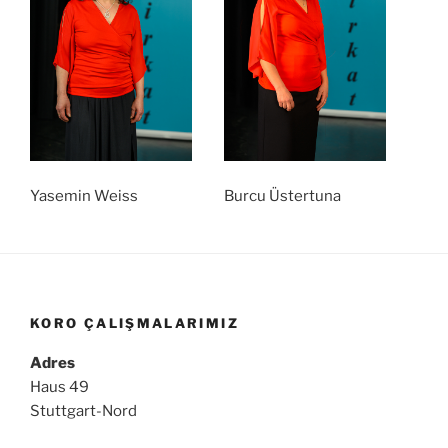
Yasemin Weiss
Burcu Üstertuna
KORO ÇALIŞMALARIMIZ
Adres
Haus 49
Stuttgart-Nord