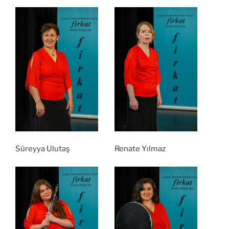
Süreyya Ulutaş
Renate Yılmaz